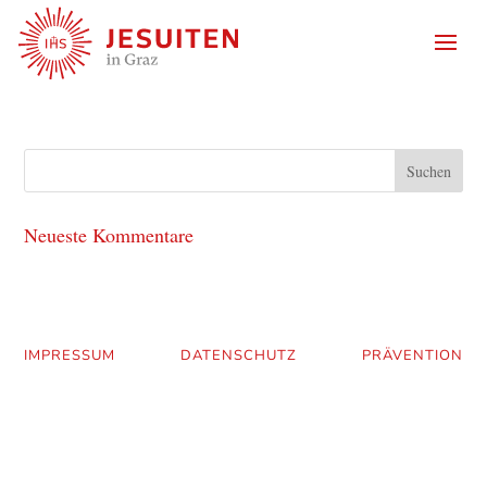
Neueste Kommentare
IMPRESSUM
DATENSCHUTZ
PRÄVENTION